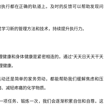
的执行都在正确的轨道上。及时的反馈可以帮助发现问
过学习新的管理方法和技术，持续提升执行力。
理健康和身体健康是紧密相连的。通过“天天日天天干天
理健康。
运动还是简单的家务劳动，都能帮助我们缓解焦虑和压
绪、减轻疼痛的化学物质。
一项任务、锻炼一次，我们会逐渐积累自信和自尊。这