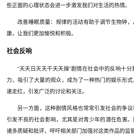
些正面的心理状态会进一步激发我们对生活的热情。
改善睡眠质量：规律的活动有助于调节生物钟，
康，让我们更加愉悦和积极。
社会反响
“天天日天天干天天操”剧情在社会中的反响十分
力，吸引了大量的观众，成为了一种热门的娱乐形式
速走红，引发广泛的讨论和关注。
另一方面，这种剧情风格也常常引发社会的争议
引发不良的社会影响，尤其是对青少年的潜在危害。
诸多质疑和批评，呼吁相关部门加强对这类作品的监