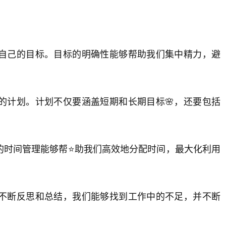
自己的目标。目标的明确性能够帮助我们集中精力，避
的计划。计划不仅要涵盖短期和长期目标🌸，还要包括
的时间管理能够帮⭐助我们高效地分配时间，最大化利用
不断反思和总结，我们能够找到工作中的不足，并不断