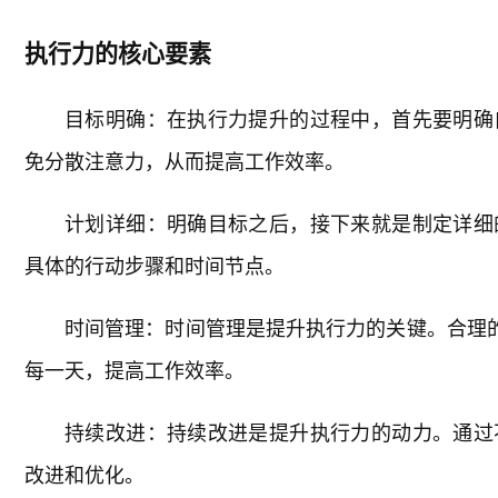
执行力的核心要素
目标明确：在执行力提升的过程中，首先要明确
免分散注意力，从而提高工作效率。
计划详细：明确目标之后，接下来就是制定详细
具体的行动步骤和时间节点。
时间管理：时间管理是提升执行力的关键。合理
每一天，提高工作效率。
持续改进：持续改进是提升执行力的动力。通过
改进和优化。