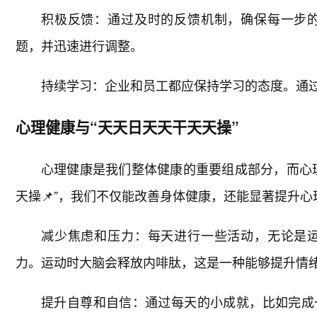
积极反馈：通过及时的反馈机制，确保每一步
题，并迅速进行调整。
持续学习：企业和员工都应保持学习的态度。通
心理健康与“天天日天天干天天操”
心理健康是我们整体健康的重要组成部分，而心
天操📌”，我们不仅能改善身体健康，还能显著提升心
减少焦虑和压力：每天进行一些活动，无论是
力。运动时大脑会释放内啡肽，这是一种能够提升情
提升自尊和自信：通过每天的小成就，比如完成