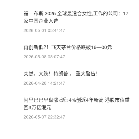
福—布斯 2025 全球最适合女性,工作的公司：17
家中国企业入选
2026-05-01 05:44:47
再创新低?！飞天茅台价格跌破16—00元
2026-05-08 08:07:47
突然，大跌！特朗普;，.重大警告！
2026-04-28 14:21:47
阿里巴巴早盘涨<近>4%创近4年新高 港股市值重
回3万亿港元
2026-05-07 22:32:47