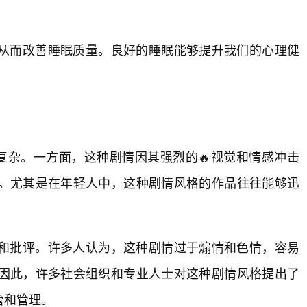
从而改善睡眠质量。良好的睡眠能够提升我们的心理健
复杂。一方面，这种剧情因其强烈的🔥视觉和情感冲击
。尤其是在年轻人中，这种剧情风格的作品往往能够迅
和批评。许多人认为，这种剧情过于煽情和色情，容易
因此，许多社会组织和专业人士对这种剧情风格提出了
管和管理。