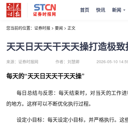
首页
快讯
新闻
您当前的位置：
证券时报
>
要闻
>
正文
天天日天天干天天操打造极致
来源：
证券时报网
作者：
刘慧卿
2026-05-10 14:5
每天的“天天日天天干天天操”
每日总结与反思：每天结束时，对当天的工作进
的地方。这样可以不断优化执行过程。
设定小目标：每天设定小目标，并严格执行。这