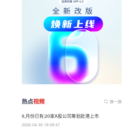
热点
视频
换一换
9,月份已有;20家A股公司筹划赴港上市
2026-04-30 18:08:47