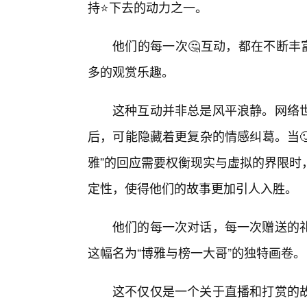
持⭐下去的动力之一。
他们的每一次🤔互动，都在不断丰
多的观赏乐趣。
这种互动并非总是风平浪静。网络
后，可能隐藏着更复杂的情感纠葛。当🙂
雅”的回应需要权衡现实与虚拟的界限时
定性，使得他们的故事更加引人入胜。
他们的每一次对话，每一次赠送的
这幅名为“博雅与榜一大哥”的独特画卷。
这不仅仅是一个关于直播和打赏的