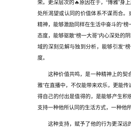
荣。更深层次的🔥原因在于，“博雅”身
处所渴望或认同的价值体系不谋而合。或
精神，能够激励同样在生活中奋斗的“榜
态度，能够驱散“榜一大哥”内心深处的
域的深刻见解与独到分析，能够引发“榜
度。
这种价值共鸣，是一种精神上的契合
雅”在直播中，不仅能带来欢乐，更能传
得自己的付出是值得的，是能够产生积
支持一种他所认同的生活方式，一种他
这种支持，赋予了他的行为更深远