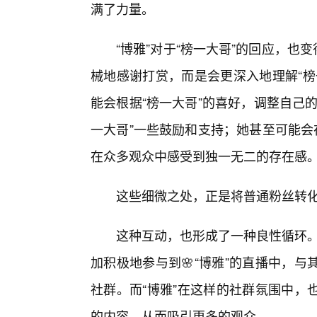
满了力量。
“博雅”对于“榜一大哥”的回应，也变
械地感谢打赏，而是会更深入地理解“榜
能会根据“榜一大哥”的喜好，调整自己
一大哥”一些鼓励和支持；她甚至可能会
在众多观众中感受到独一无二的存在感
这些细微之处，正是将普通粉丝转
这种互动，也形成了一种良性循环。
加积极地参与到🌸“博雅”的直播中，
社群。而“博雅”在这样的社群氛围中，
的内容，从而吸引更多的观众。