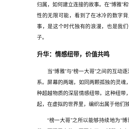
归属，如何建立连接的故事。在“博雅”
性的无限可能，看到了在冰冷的数字背
事，是这个时代独有的浪漫，也是我们
子。
升华：情感纽带，价值共鸣
当“博雅”与“榜一大哥”之间的互动
系。屏幕的两端，如同两颗孤独的灵魂
种超越物质的深层情感纽带。这种纽带
起，在虚拟的世界里，编织出属于他们
“榜一大哥”之所以能够持续地为“