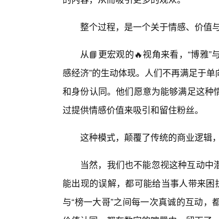
整个过程，是一个关于情感、价值
从📘更宏观的🔥视角来看，“博雅
感经济”的生动体现。人们不再满足于单
和身份认同。他们愿意为能够满足这种
过提供情感价值来吸引和留住粉丝。
这种模式，颠覆了传统的商业逻辑
当然，我们也不能忽视这种互动中
能出现的误解，都可能给当事人带来困扰
与“榜一大哥”之间每一次真诚的互动，