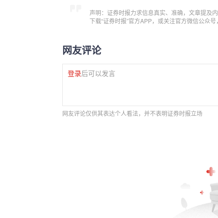
声明：证券时报力求信息真实、准确，文章提及内
下载“证券时报”官方APP，或关注官方微信公众
网友评论
登录
后可以发言
网友评论仅供其表达个人看法，并不表明证券时报立场