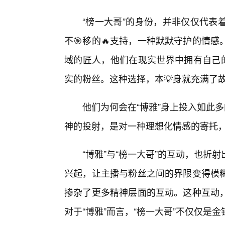
“榜一大哥”的身份，并非仅仅代表
不🎯移的🔥支持，一种默默守护的情
域的匠人，他们在现实世界中拥有自己的
实的粉丝。这种选择，本💡身就充满了
他们为何会在“博雅”身上投入如此
神的投射，是对一种理想化情感的寄托
“博雅”与“榜一大哥”的互动，也
兴起，让主播与粉丝之间的界限变得模
掺杂了更多精神层面的互动。这种互动
对于“博雅”而言，“榜一大哥”不仅仅