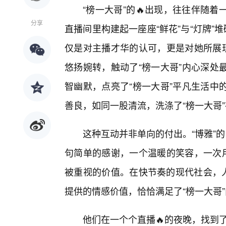
“榜一大哥”的🔥出现，往往伴随
分享
直播间里构建起一座座“鲜花”与“灯牌”
仅是对主播才华的认可，更是对她所展现
悠扬婉转，触动了“榜一大哥”内心深处
智幽默，点亮了“榜一大哥”平凡生活中
善良，如同一股清流，洗涤了“榜一大哥
这种互动并非单向的付出。“博雅”的
句简单的感谢，一个温暖的笑容，一次用
被重视的价值。在快节奏的现代社会，人
提供的情感价值，恰恰满足了“榜一大哥
他们在一个个直播🔥的夜晚，找到